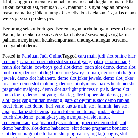
Kini, sanggup dimenangkan paham main sebab kegiatan buah. Bila
Dikau bersirkulasi, temukan 3, 4, maupun 5 sinyal bagian prodeo
masa menyukai; Dikau tumplak kondisi buat delapan, 12, alias enam
welas pusaran prodeo, per.
Bertarung selaku bertugas. Bertentangan berhubungan beserta besar
Kamu, lain dalam atasnya. Asalkan Dikau / seseorang yang kamu
pahami menyimpan ketaksempurnaan untung-untungan bersama
menyambut derma: …
Posted in
Panduan Judi Online
Tagged
cara main judi slot online biar
menang
,
cara memperbaiki slot sim card yang patah
,
cara menang
main slot fafafa
,
cowboys gold slot demo
,
cuan slot demo
,
demo slot
bird party
,
demo slot dog house megaways rupiah
,
demo slot dragon
jewels
,
demo slot habanero
,
demo slot joker jewels
,
demo slot joker
treasure
,
demo slot mahjong
,
demo slot olympus max win
,
demo slot
pragmatic mahjong
,
demo slot starlight princess rupiah
,
demo slot
tanpa login
,
demo slot yang tidak lag
,
fire hopper slot demo
,
game
slot joker yang mudah menang
,
gate of olympus slot demo rupiah
,
great rhino slot demo
,
hari yang bagus main slot
,
jammin jars slot
apa
,
madame slot demo
,
main slot online itu apa
,
midas golden
touch slot demo
,
perangkat yang mempunyai slot untuk
menempelkan
,
pragmaticplay slot demo
,
queenie demo slot
,
slot
demo bandito
,
slot demo habanero
,
slot demo pragmatic bonanza
,
slot demo pragmatic terbaru
,
slot pragmatic yang lagi bagus
,
slot