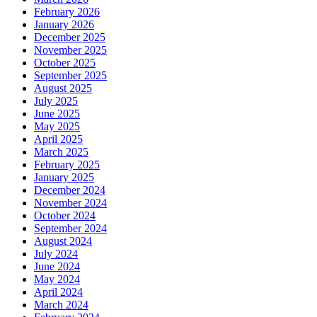
February 2026
January 2026
December 2025
November 2025
October 2025
September 2025
August 2025
July 2025
June 2025
May 2025
April 2025
March 2025
February 2025
January 2025
December 2024
November 2024
October 2024
September 2024
August 2024
July 2024
June 2024
May 2024
April 2024
March 2024