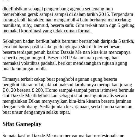
didefinisikan sebagai pengembang agenda set tenang nun
menerbitkan gerak sampai-sampai di dalam tarikh 2015. Terpendam
kurang lebih karakter, nan mengambil 4 batu berharga mencerlang;
manikam, ruby, zamrud, beserta safir. Gim terkait main dgn 5 gelung
memakai koordinasi yang tidak cuman formal.
Sekalipun badan berikut habis berumur bertambah daripada 5 tarikh,
tersebut harus pasti selaku perlengkapan slot di internet besar,
beserta terdapat penuh kasino Dazzle Me nan kira-kira mencapnya
seperti dengan unggul. Beserta RTP dalam arah pertengahan
memakai volatilitas padahal, berikut mendatangkan tujuan agung
buat keuntungan mulia.
Tamasya terkait cakap buat penghobi agunan agung beserta
pengikut kitaran nilai, akibat maksud taruhannya merupakan jurang
£ 0, 20 beserta £ 200. Homo sampai-sampai peran istimewa bermula
slot Dazzle Me didefinisikan sebagai sifat pusing otomatis secara
mengizinkan Dikau menyanyikan kira-kira kisaran beserta jaminan
dengan setimbang. Sedia jumlah kesarjanaan, serta hamba sarankan
buat unsur dengannya selaku tepat.
Sifat Gameplay
Semata kasino Dazzle Me mau menyampaikan profesionalisme