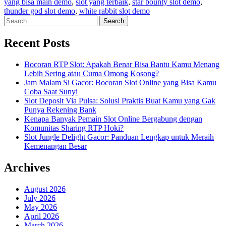
yang bisa main demo
,
slot yang terbaik
,
star bounty slot demo
,
thunder god slot demo
,
white rabbit slot demo
Search
for:
Recent Posts
Bocoran RTP Slot: Apakah Benar Bisa Bantu Kamu Menang
Lebih Sering atau Cuma Omong Kosong?
Jam Malam Si Gacor: Bocoran Slot Online yang Bisa Kamu
Coba Saat Sunyi
Slot Deposit Via Pulsa: Solusi Praktis Buat Kamu yang Gak
Punya Rekening Bank
Kenapa Banyak Pemain Slot Online Bergabung dengan
Komunitas Sharing RTP Hoki?
Slot Jungle Delight Gacor: Panduan Lengkap untuk Meraih
Kemenangan Besar
Archives
August 2026
July 2026
May 2026
April 2026
March 2026