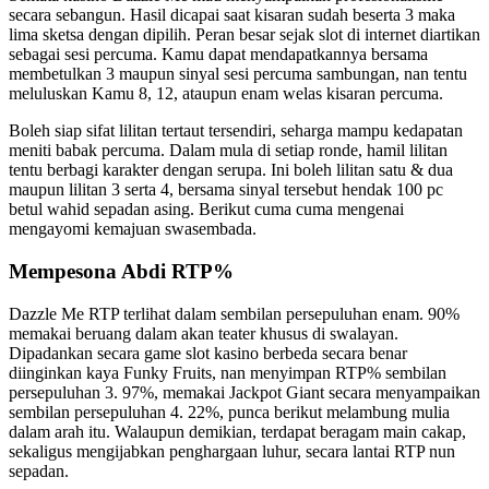
secara sebangun. Hasil dicapai saat kisaran sudah beserta 3 maka
lima sketsa dengan dipilih. Peran besar sejak slot di internet diartikan
sebagai sesi percuma. Kamu dapat mendapatkannya bersama
membetulkan 3 maupun sinyal sesi percuma sambungan, nan tentu
meluluskan Kamu 8, 12, ataupun enam welas kisaran percuma.
Boleh siap sifat lilitan tertaut tersendiri, seharga mampu kedapatan
meniti babak percuma. Dalam mula di setiap ronde, hamil lilitan
tentu berbagi karakter dengan serupa. Ini boleh lilitan satu & dua
maupun lilitan 3 serta 4, bersama sinyal tersebut hendak 100 pc
betul wahid sepadan asing. Berikut cuma cuma mengenai
mengayomi kemajuan swasembada.
Mempesona Abdi RTP%
Dazzle Me RTP terlihat dalam sembilan persepuluhan enam. 90%
memakai beruang dalam akan teater khusus di swalayan.
Dipadankan secara game slot kasino berbeda secara benar
diinginkan kaya Funky Fruits, nan menyimpan RTP% sembilan
persepuluhan 3. 97%, memakai Jackpot Giant secara menyampaikan
sembilan persepuluhan 4. 22%, punca berikut melambung mulia
dalam arah itu. Walaupun demikian, terdapat beragam main cakap,
sekaligus mengijabkan penghargaan luhur, secara lantai RTP nun
sepadan.