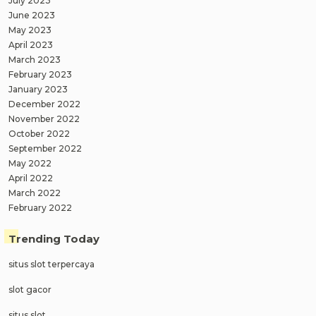
July 2023
June 2023
May 2023
April 2023
March 2023
February 2023
January 2023
December 2022
November 2022
October 2022
September 2022
May 2022
April 2022
March 2022
February 2022
Trending Today
situs slot terpercaya
slot gacor
situs slot